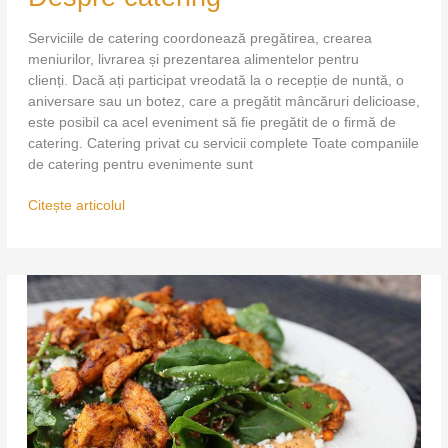
Serviciile de catering coordonează pregătirea, crearea
meniurilor, livrarea și prezentarea alimentelor pentru
clienți. Dacă ați participat vreodată la o recepție de nuntă, o
aniversare sau un botez, care a pregătit mâncăruri delicioase,
este posibil ca acel eveniment să fie pregătit de o firmă de
catering. Catering privat cu servicii complete Toate companiile
de catering pentru evenimente sunt
Citește articolul